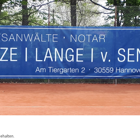
behalten.