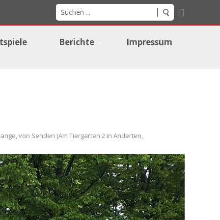
tspiele
Berichte
Impressum
Lange, von Senden (Am Tiergarten 2 in Anderten,