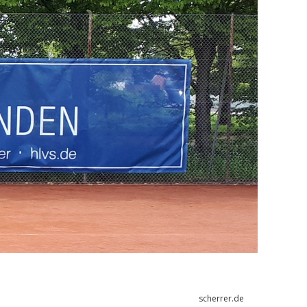
scherrer.de