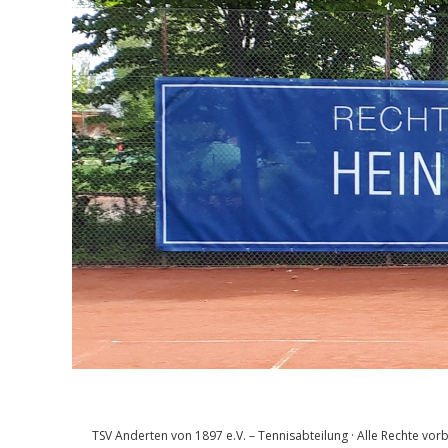
TSV Anderten von 1897 e.V. – Tennisabteilung · Alle Rechte vor