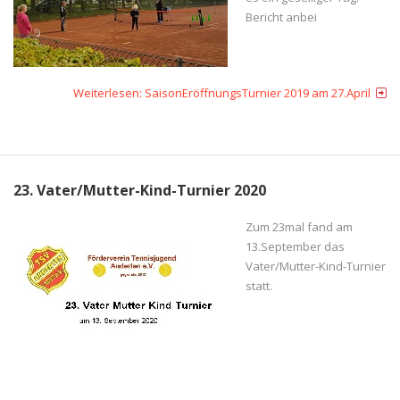
Bericht anbei
Weiterlesen: SaisonEröffnungsTurnier 2019 am 27.April
23. Vater/Mutter-Kind-Turnier 2020
Zum 23mal fand am
13.September das
Vater/Mutter-Kind-Turnier
statt.