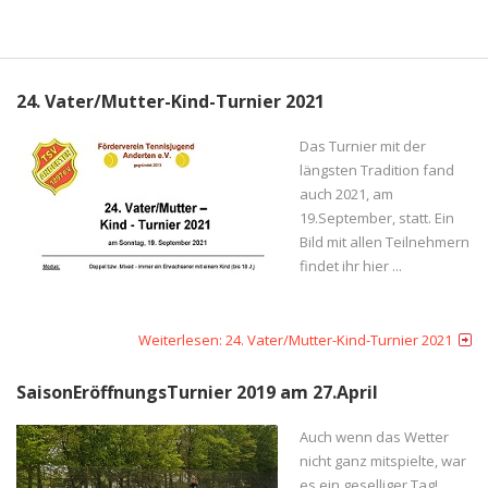
24. Vater/Mutter-Kind-Turnier 2021
Das Turnier mit der
längsten Tradition fand
auch 2021, am
19.September, statt. Ein
Bild mit allen Teilnehmern
findet ihr hier ...
Weiterlesen: 24. Vater/Mutter-Kind-Turnier 2021
SaisonEröffnungsTurnier 2019 am 27.April
Auch wenn das Wetter
nicht ganz mitspielte, war
es ein geselliger Tag!