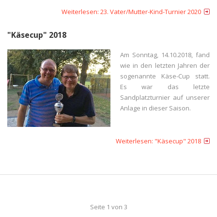
Weiterlesen: 23. Vater/Mutter-Kind-Turnier 2020
"Käsecup" 2018
Am Sonntag, 14.10.2018, fand
wie in den letzten Jahren der
sogenannte Käse-Cup statt.
Es war das letzte
Sandplatzturnier auf unserer
Anlage in dieser Saison.
Weiterlesen: "Käsecup" 2018
Seite 1 von 3