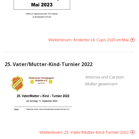
Weiterlesen: Anderter LK-Cups 2023 im Mai
25. Vater/Mutter-Kind-Turnier 2022
Antonia und Carsten
Müller gewinnen!
Weiterlesen: 25. Vater/Mutter-Kind-Turnier 2022